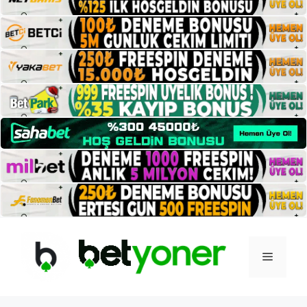
İçeriğe
atla
Menü