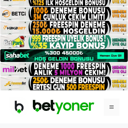
İçeriğe
atla
Menü