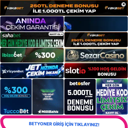
×
BETYONER GİRİŞ İÇİN TIKLAYINIZ!