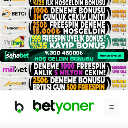
İçeriğe
atla
Menü