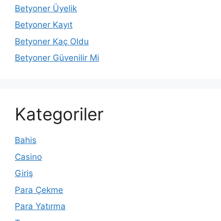
Betyoner Üyelik
Betyoner Kayıt
Betyoner Kaç Oldu
Betyoner Güvenilir Mi
Kategoriler
Bahis
Casino
Giriş
Para Çekme
Para Yatırma