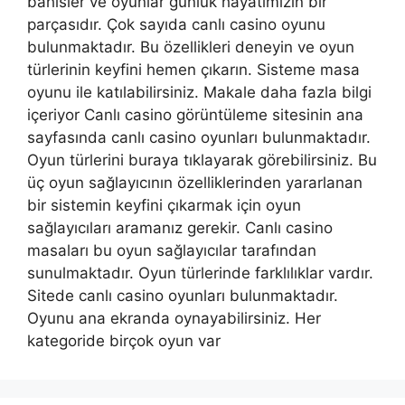
bahisler ve oyunlar günlük hayatımızın bir
parçasıdır. Çok sayıda canlı casino oyunu
bulunmaktadır. Bu özellikleri deneyin ve oyun
türlerinin keyfini hemen çıkarın. Sisteme masa
oyunu ile katılabilirsiniz. Makale daha fazla bilgi
içeriyor Canlı casino görüntüleme sitesinin ana
sayfasında canlı casino oyunları bulunmaktadır.
Oyun türlerini buraya tıklayarak görebilirsiniz. Bu
üç oyun sağlayıcının özelliklerinden yararlanan
bir sistemin keyfini çıkarmak için oyun
sağlayıcıları aramanız gerekir. Canlı casino
masaları bu oyun sağlayıcılar tarafından
sunulmaktadır. Oyun türlerinde farklılıklar vardır.
Sitede canlı casino oyunları bulunmaktadır.
Oyunu ana ekranda oynayabilirsiniz. Her
kategoride birçok oyun var