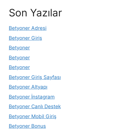
Son Yazılar
Betyoner Adresi
Betyoner Giriş
Betyoner
Betyoner
Betyoner
Betyoner Giriş Sayfası
Betyoner Altyapı
Betyoner İnstagram
Betyoner Canlı Destek
Betyoner Mobil Giriş
Betyoner Bonus