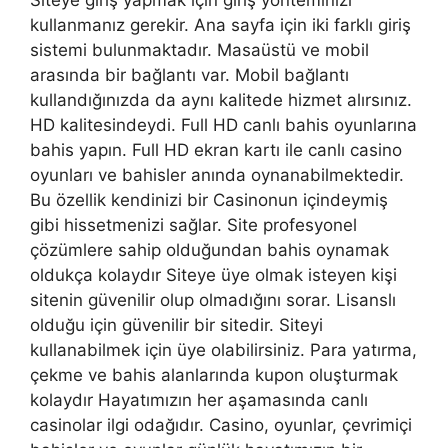
Siteye giriş yapmak için giriş yönteminizi
kullanmanız gerekir. Ana sayfa için iki farklı giriş
sistemi bulunmaktadır. Masaüstü ve mobil
arasında bir bağlantı var. Mobil bağlantı
kullandığınızda da aynı kalitede hizmet alırsınız.
HD kalitesindeydi. Full HD canlı bahis oyunlarına
bahis yapın. Full HD ekran kartı ile canlı casino
oyunları ve bahisler anında oynanabilmektedir.
Bu özellik kendinizi bir Casinonun içindeymiş
gibi hissetmenizi sağlar. Site profesyonel
çözümlere sahip olduğundan bahis oynamak
oldukça kolaydır Siteye üye olmak isteyen kişi
sitenin güvenilir olup olmadığını sorar. Lisanslı
olduğu için güvenilir bir sitedir. Siteyi
kullanabilmek için üye olabilirsiniz. Para yatırma,
çekme ve bahis alanlarında kupon oluşturmak
kolaydır Hayatımızın her aşamasında canlı
casinolar ilgi odağıdır. Casino, oyunlar, çevrimiçi