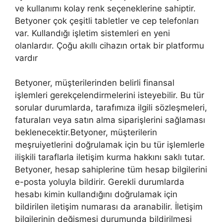
ve kullanımı kolay renk seçeneklerine sahiptir.
Betyoner çok çeşitli tabletler ve cep telefonları
var. Kullandığı işletim sistemleri en yeni
olanlardır. Çoğu akıllı cihazın ortak bir platformu
vardır
Betyoner, müşterilerinden belirli finansal
işlemleri gerekçelendirmelerini isteyebilir. Bu tür
sorular durumlarda, tarafımıza ilgili sözleşmeleri,
faturaları veya satın alma siparişlerini sağlaması
beklenecektir.Betyoner, müşterilerin
meşruiyetlerini doğrulamak için bu tür işlemlerle
ilişkili taraflarla iletişim kurma hakkını saklı tutar.
Betyoner, hesap sahiplerine tüm hesap bilgilerini
e-posta yoluyla bildirir. Gerekli durumlarda
hesabı kimin kullandığını doğrulamak için
bildirilen iletişim numarası da aranabilir. İletişim
bilgilerinin değişmesi durumunda bildirilmesi