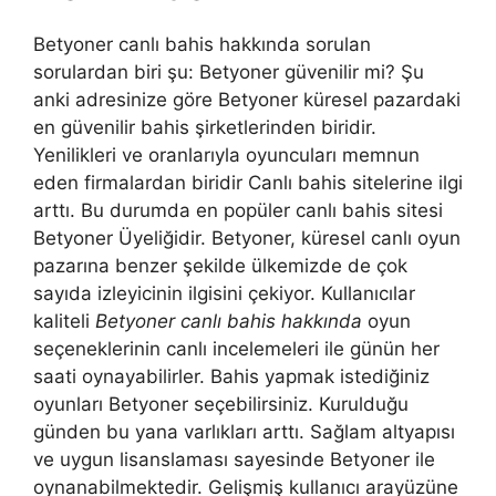
Betyoner canlı bahis hakkında sorulan
sorulardan biri şu: Betyoner güvenilir mi? Şu
anki adresinize göre Betyoner küresel pazardaki
en güvenilir bahis şirketlerinden biridir.
Yenilikleri ve oranlarıyla oyuncuları memnun
eden firmalardan biridir Canlı bahis sitelerine ilgi
arttı. Bu durumda en popüler canlı bahis sitesi
Betyoner Üyeliğidir. Betyoner, küresel canlı oyun
pazarına benzer şekilde ülkemizde de çok
sayıda izleyicinin ilgisini çekiyor. Kullanıcılar
kaliteli
Betyoner canlı bahis hakkında
oyun
seçeneklerinin canlı incelemeleri ile günün her
saati oynayabilirler. Bahis yapmak istediğiniz
oyunları Betyoner seçebilirsiniz. Kurulduğu
günden bu yana varlıkları arttı. Sağlam altyapısı
ve uygun lisanslaması sayesinde Betyoner ile
oynanabilmektedir. Gelişmiş kullanıcı arayüzüne