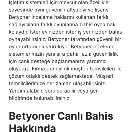
İşletim sistemleri için mevcut olan özellikler
sayesinde aynı güvenilir altyapıyı ve lisans
Betyoner İnceleme haklarını kullanan farklı
sağlayıcıların farklı oyunlarına bahis oynamak
kolaydır. İster evinizden ister iş yerinizden bahis
oynayabilirsiniz. Betyoner tarafından güvenli bir
oyun ortamı oluşturuluyor Betyoner İnceleme
sistemlerimizin yanı sıra daha fazla güvenilirlik
için canlı desteğe bağlanmanıza yardımcı
oluyoruz. Firma deneyimli müşteri temsilcileri ile
çözüm odaklı destek sağlamaktadır. Müşteri
temsilcilerimize her zaman ulaşabilirsiniz.
Yardım alabilir, soru sorabilir veya geri
bildirimde bulunabilirsiniz
Betyoner Canlı Bahis
Hakkında