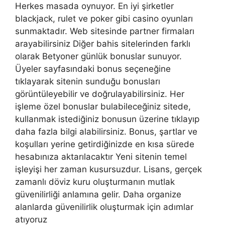
Herkes masada oynuyor. En iyi şirketler
blackjack, rulet ve poker gibi casino oyunları
sunmaktadır. Web sitesinde partner firmaları
arayabilirsiniz Diğer bahis sitelerinden farklı
olarak Betyoner günlük bonuslar sunuyor.
Üyeler sayfasındaki bonus seçeneğine
tıklayarak sitenin sunduğu bonusları
görüntüleyebilir ve doğrulayabilirsiniz. Her
işleme özel bonuslar bulabileceğiniz sitede,
kullanmak istediğiniz bonusun üzerine tıklayıp
daha fazla bilgi alabilirsiniz. Bonus, şartlar ve
koşulları yerine getirdiğinizde en kısa sürede
hesabınıza aktarılacaktır Yeni sitenin temel
işleyişi her zaman kusursuzdur. Lisans, gerçek
zamanlı döviz kuru oluşturmanın mutlak
güvenilirliği anlamına gelir. Daha organize
alanlarda güvenilirlik oluşturmak için adımlar
atıyoruz