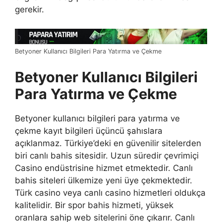
gerekir.
Betyoner Kullanıcı Bilgileri Para Yatırma ve Çekme
Betyoner Kullanıcı Bilgileri
Para Yatırma ve Çekme
Betyoner kullanıcı bilgileri para yatırma ve
çekme kayıt bilgileri üçüncü şahıslara
açıklanmaz. Türkiye’deki en güvenilir sitelerden
biri canlı bahis sitesidir. Uzun süredir çevrimiçi
Casino endüstrisine hizmet etmektedir. Canlı
bahis siteleri ülkemize yeni üye çekmektedir.
Türk casino veya canlı casino hizmetleri oldukça
kalitelidir. Bir spor bahis hizmeti, yüksek
oranlara sahip web sitelerini öne çıkarır. Canlı